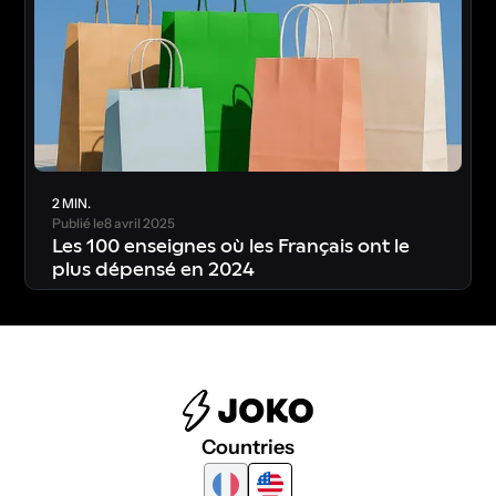
2 MIN.
Publié le
8 avril 2025
Les 100 enseignes où les Français ont le
plus dépensé en 2024
Countries